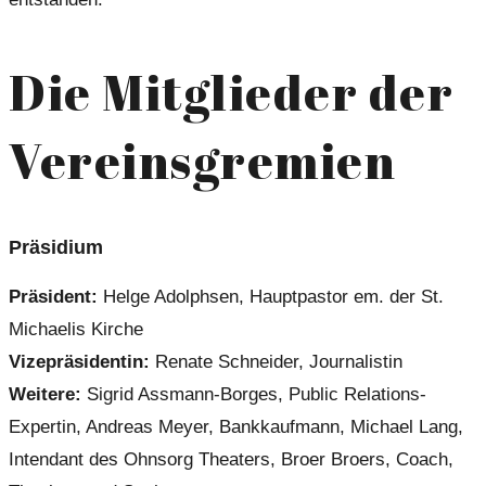
Die Mitglieder der
Vereinsgremien
Präsidium
Präsident:
Helge Adolphsen, Hauptpastor em. der St.
Michaelis Kirche
Vizepräsidentin:
Renate Schneider, Journalistin
Weitere:
Sigrid Assmann-Borges, Public Relations-
Expertin, Andreas Meyer, Bankkaufmann, Michael Lang,
Intendant des Ohnsorg Theaters, Broer Broers, Coach,