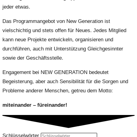
jeder etwas.
Das Programmangebot von New Generation ist
vielschichtig und stets offen für Neues. Jedes Mitglied
kann neue Projekte entwickeln, organisieren und
durchführen, auch mit Unterstützung Gleichgesinnter
sowie der Geschäftsstelle.
Engagement bei NEW GENERATION bedeutet
Begeisterung, aber auch Sensibilität für die Sorgen und
Probleme anderer Menschen, getreu dem Motto:
miteinander – füreinander!
Schlüsselwörter