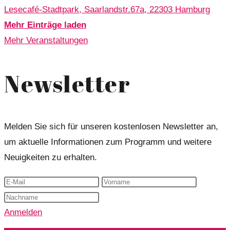
Lesecafé-Stadtpark, Saarlandstr.67a, 22303 Hamburg
Mehr Einträge laden
Mehr Veranstaltungen
Newsletter
Melden Sie sich für unseren kostenlosen Newsletter an,
um aktuelle Informationen zum Programm und weitere
Neuigkeiten zu erhalten.
Anmelden