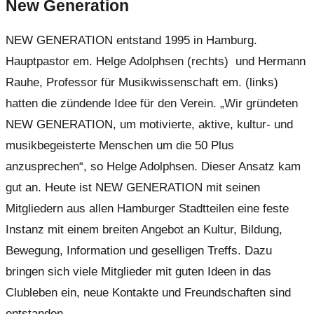
New Generation
NEW GENERATION entstand 1995 in Hamburg.
Hauptpastor em. Helge Adolphsen (rechts) und Hermann
Rauhe, Professor für Musikwissenschaft em. (links)
hatten die zündende Idee für den Verein. „Wir gründeten
NEW GENERATION, um motivierte, aktive, kultur- und
musikbegeisterte Menschen um die 50 Plus
anzusprechen“, so Helge Adolphsen. Dieser Ansatz kam
gut an. Heute ist NEW GENERATION mit seinen
Mitgliedern aus allen Hamburger Stadtteilen eine feste
Instanz mit einem breiten Angebot an Kultur, Bildung,
Bewegung, Information und geselligen Treffs. Dazu
bringen sich viele Mitglieder mit guten Ideen in das
Clubleben ein, neue Kontakte und Freundschaften sind
entstanden.