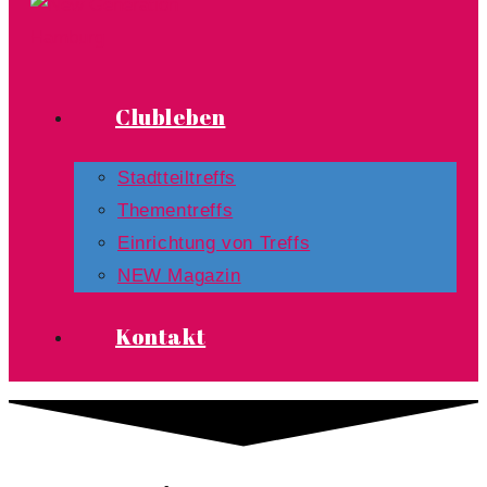
Clubleben
Stadtteiltreffs
Thementreffs
Einrichtung von Treffs​
NEW Magazin
Kontakt