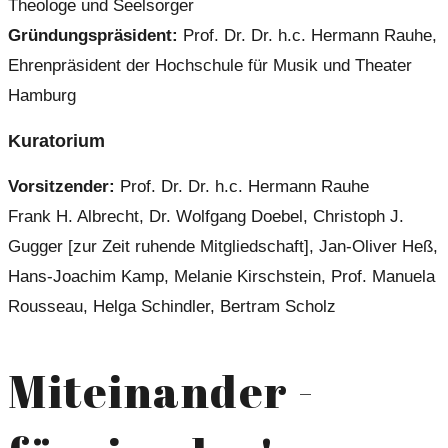
Theologe und Seelsorger
Gründungspräsident:
Prof. Dr. Dr. h.c. Hermann Rauhe,
Ehrenpräsident der Hochschule für Musik und Theater
Hamburg
Kuratorium
Vorsitzender:
Prof. Dr. Dr. h.c. Hermann Rauhe
Frank H. Albrecht, Dr. Wolfgang Doebel, Christoph J.
Gugger [zur Zeit ruhende Mitgliedschaft], Jan-Oliver Heß,
Hans-Joachim Kamp, Melanie Kirschstein, Prof. Manuela
Rousseau, Helga Schindler, Bertram Scholz
Miteinander -