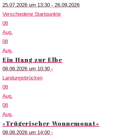
25.07.2026 um 13:30 - 26.09.2026
Verschiedene Startpunkte
08
Aug.
08
Aug.
Ein Hang zur Elbe
08.08.2026 um 10:30 -
Landungsbrücken
08
Aug.
08
Aug.
»Trügerischer Wonnemonat«
08.08.2026 um 14:00 -