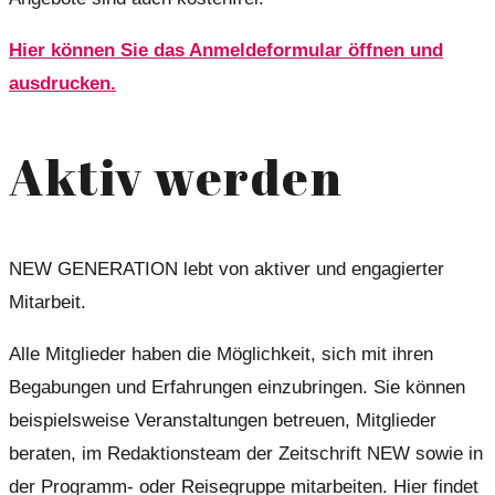
Hier können Sie das Anmeldeformular öffnen und
ausdrucken.
Aktiv werden
NEW GENERATION lebt von aktiver und engagierter
Mitarbeit.
Alle Mitglieder haben die Möglichkeit, sich mit ihren
Begabungen und Erfahrungen einzubringen. Sie können
beispielsweise Veranstaltungen betreuen, Mitglieder
beraten, im Redaktionsteam der Zeitschrift NEW sowie in
der Programm- oder Reisegruppe mitarbeiten. Hier findet