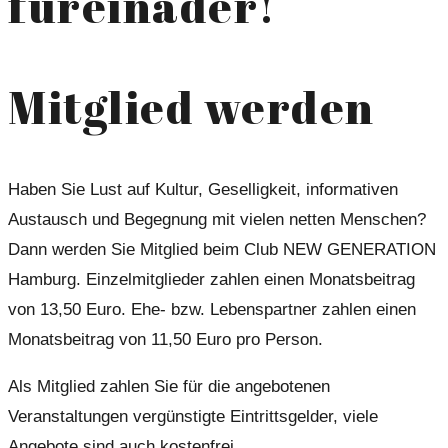
füreinader!
Mitglied werden
Haben Sie Lust auf Kultur, Geselligkeit, informativen
Austausch und Begegnung mit vielen netten Menschen?
Dann werden Sie Mitglied beim Club NEW GENERATION
Hamburg. Einzelmitglieder zahlen einen Monatsbeitrag
von 13,50 Euro. Ehe- bzw. Lebenspartner zahlen einen
Monatsbeitrag von 11,50 Euro pro Person.
Als Mitglied zahlen Sie für die angebotenen
Veranstaltungen vergünstigte Eintrittsgelder, viele
Angebote sind auch kostenfrei.