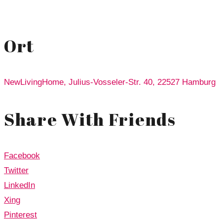
Ort
NewLivingHome, Julius-Vosseler-Str. 40, 22527 Hamburg
Share With Friends
Facebook
Twitter
LinkedIn
Xing
Pinterest