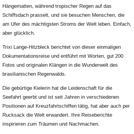
Hängematten, während tropischer Regen auf das
Schiffsdach prasselt, und sie besuchen Menschen, die
am Ufer des mächtigsten Stroms der Welt leben. Einfach,
aber glücklich.
Trixi Lange-Hitzbleck berichtet von dieser einmaligen
Dokumentationsreise und entführt mit Worten, gut 200
Fotos und originalen Klängen in die Wunderwelt des
brasilianischen Regenwalds.
Die gebürtige Kielerin hat die Leidenschaft für die
Seefahrt geerbt und ist seit Jahren in verschiedenen
Positionen auf Kreuzfahrtschiffen tätig, hat aber auch per
Rucksack die Welt erwandert. Ihre Reiseberichte
inspirieren zum Träumen und Nachmachen.