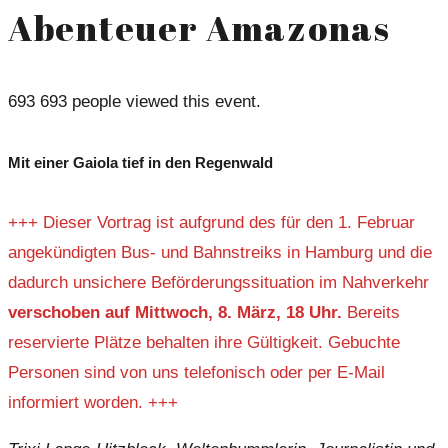
Abenteuer Amazonas
693
693 people viewed this event.
Mit einer Gaiola tief in den Regenwald
+++ Dieser Vortrag ist aufgrund des für den 1. Februar
angekündigten Bus- und Bahnstreiks in Hamburg und die
dadurch unsichere Beförderungssituation im Nahverkehr
verschoben auf Mittwoch, 8. März, 18 Uhr.
Bereits
reservierte Plätze behalten ihre Gültigkeit. Gebuchte
Personen sind von uns telefonisch oder per E-Mail
informiert worden. +++