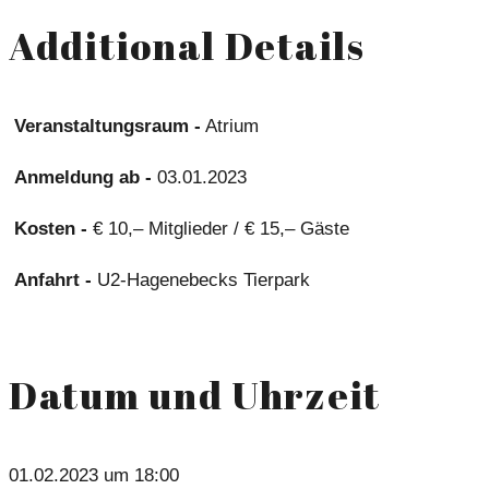
Additional Details
Veranstaltungsraum -
Atrium
Anmeldung ab -
03.01.2023
Kosten -
€ 10,– Mitglieder / € 15,– Gäste
Anfahrt -
U2-Hagenebecks Tierpark
Datum und Uhrzeit
01.02.2023 um 18:00