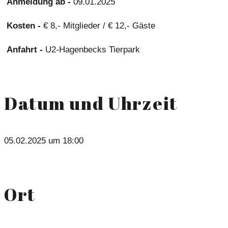
Anmeldung ab -
09.01.2025
Kosten -
€ 8,- Mitglieder / € 12,- Gäste
Anfahrt -
U2-Hagenbecks Tierpark
Datum und Uhrzeit
05.02.2025 um 18:00
Ort