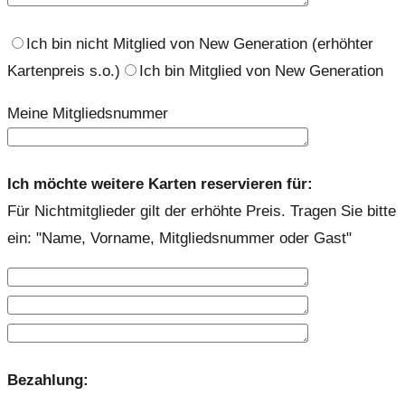
Ich bin nicht Mitglied von New Generation (erhöhter
Kartenpreis s.o.)
Ich bin Mitglied von New Generation
Meine Mitgliedsnummer
Ich möchte weitere Karten reservieren für:
Für Nichtmitglieder gilt der erhöhte Preis. Tragen Sie bitte
ein: "Name, Vorname, Mitgliedsnummer oder Gast"
Bezahlung: