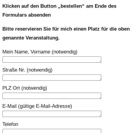
Klicken auf den Button „bestellen“ am Ende des
Formulars absenden
Bitte reservieren Sie für mich einen Platz für die oben
genannte Veranstaltung.
Mein Name, Vorname (notwendig)
Straße Nr. (notwendig)
PLZ Ort (notwendig)
E-Mail (gültige E-Mail-Adresse)
Telefon