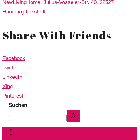
NewLivingHome, Julius-Vosseler-Str. 40, 22527
Hamburg-Lokstedt
Share With Friends
Facebook
Twitter
LinkedIn
Xing
Pinterest
Suchen
Datenschutzerklärung
Impressum