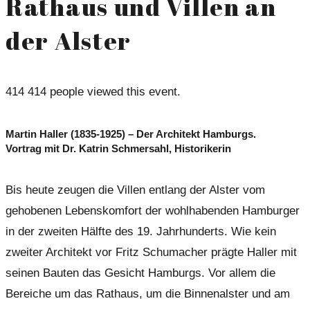
Rathaus und Villen an
der Alster
414
414 people viewed this event.
Martin Haller (1835-1925) – Der Architekt Hamburgs.
Vortrag mit Dr. Katrin Schmersahl, Historikerin
Bis heute zeugen die Villen entlang der Alster vom
gehobenen Lebenskomfort der wohlhabenden Hamburger
in der zweiten Hälfte des 19. Jahrhunderts. Wie kein
zweiter Architekt vor Fritz Schumacher prägte Haller mit
seinen Bauten das Gesicht Hamburgs. Vor allem die
Bereiche um das Rathaus, um die Binnenalster und am