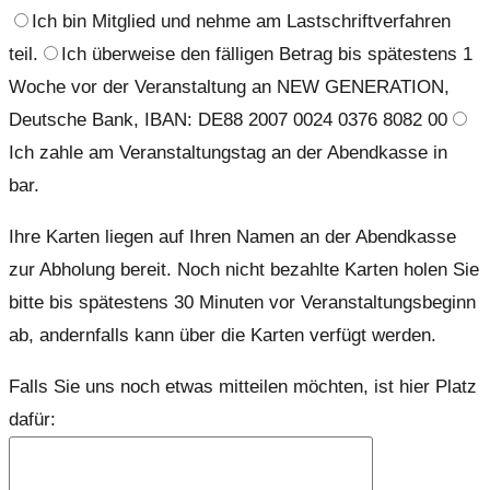
Ich bin Mitglied und nehme am Lastschriftverfahren
teil.
Ich überweise den fälligen Betrag bis spätestens 1
Woche vor der Veranstaltung an NEW GENERATION,
Deutsche Bank, IBAN: DE88 2007 0024 0376 8082 00
Ich zahle am Veranstaltungstag an der Abendkasse in
bar.
Ihre Karten liegen auf Ihren Namen an der Abendkasse
zur Abholung bereit. Noch nicht bezahlte Karten holen Sie
bitte bis spätestens 30 Minuten vor Veranstaltungsbeginn
ab, andernfalls kann über die Karten verfügt werden.
Falls Sie uns noch etwas mitteilen möchten, ist hier Platz
dafür: