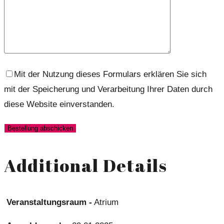
Mit der Nutzung dieses Formulars erklären Sie sich
mit der Speicherung und Verarbeitung Ihrer Daten durch
diese Website einverstanden.
Additional Details
Veranstaltungsraum -
Atrium