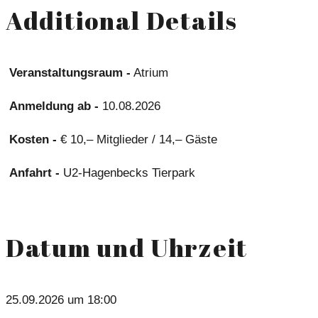
Additional Details
Veranstaltungsraum -
Atrium
Anmeldung ab -
10.08.2026
Kosten -
€ 10,– Mitglieder / 14,– Gäste
Anfahrt -
U2-Hagenbecks Tierpark
Datum und Uhrzeit
25.09.2026 um 18:00