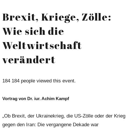
Brexit, Kriege, Zölle:
Wie sich die
Weltwirtschaft
verändert
184
184 people viewed this event.
Vortrag von Dr. iur. Achim Kampf
„Ob Brexit, der Ukrainekrieg, die US-Zölle oder der Krieg
gegen den Iran: Die vergangene Dekade war