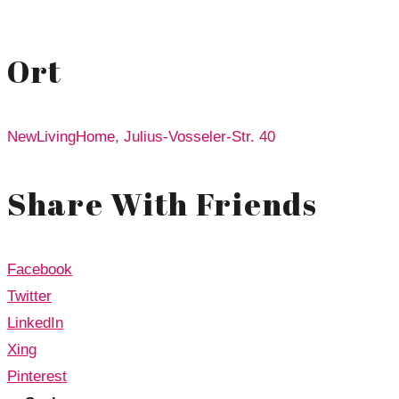
Ort
NewLivingHome, Julius-Vosseler-Str. 40
Share With Friends
Facebook
Twitter
LinkedIn
Xing
Pinterest