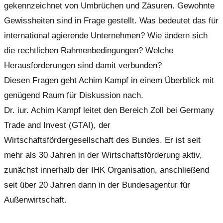
gekennzeichnet von Umbrüchen und Zäsuren. Gewohnte
Gewissheiten sind in Frage gestellt. Was bedeutet das für
international agierende Unternehmen? Wie ändern sich
die rechtlichen Rahmenbedingungen? Welche
Herausforderungen sind damit verbunden?
Diesen Fragen geht Achim Kampf in einem Überblick mit
genügend Raum für Diskussion nach.
Dr. iur. Achim Kampf leitet den Bereich Zoll bei Germany
Trade and Invest (GTAI), der
Wirtschaftsfördergesellschaft des Bundes. Er ist seit
mehr als 30 Jahren in der Wirtschaftsförderung aktiv,
zunächst innerhalb der IHK Organisation, anschließend
seit über 20 Jahren dann in der Bundesagentur für
Außenwirtschaft.