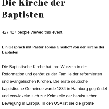
Die Kirche der
Baptisten
427
427 people viewed this event.
Ein Gespräch mit Pastor Tobias Grashoff von der Kirche der
Baptisten
Die Baptistische Kirche hat ihre Wurzeln in der
Reformation und gehört zu der Familie der reformierten
und evangelischen Kirchen. Die erste deutsche
baptistische Gemeinde wurde 1834 in Hamburg gegründet
und entwickelte sich zur Keimzelle der baptistischen
Bewegung in Europa. In den USA ist sie die größte