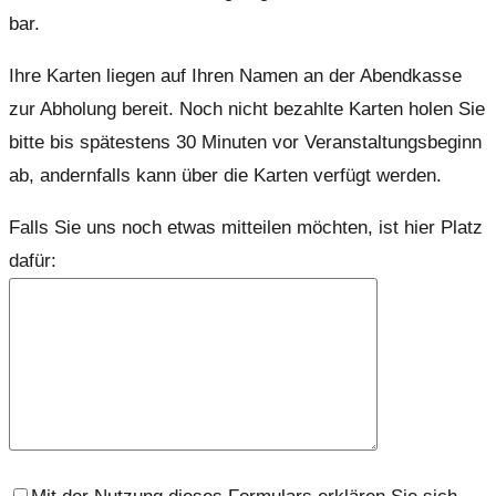
bar.
Ihre Karten liegen auf Ihren Namen an der Abendkasse
zur Abholung bereit. Noch nicht bezahlte Karten holen Sie
bitte bis spätestens 30 Minuten vor Veranstaltungsbeginn
ab, andernfalls kann über die Karten verfügt werden.
Falls Sie uns noch etwas mitteilen möchten, ist hier Platz
dafür: