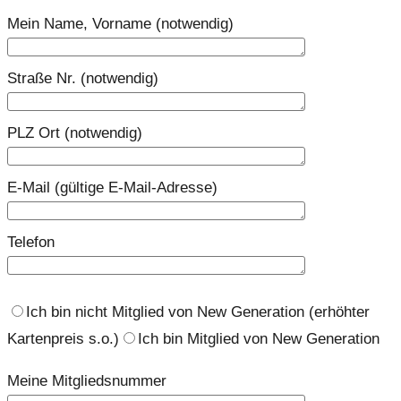
Mein Name, Vorname (notwendig)
Straße Nr. (notwendig)
PLZ Ort (notwendig)
E-Mail (gültige E-Mail-Adresse)
Telefon
Ich bin nicht Mitglied von New Generation (erhöhter
Kartenpreis s.o.)
Ich bin Mitglied von New Generation
Meine Mitgliedsnummer