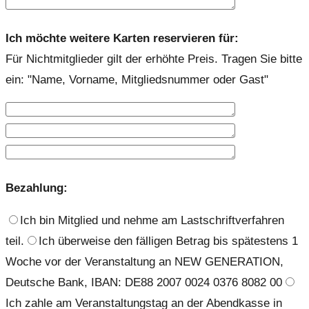
Ich möchte weitere Karten reservieren für:
Für Nichtmitglieder gilt der erhöhte Preis. Tragen Sie bitte
ein: "Name, Vorname, Mitgliedsnummer oder Gast"
Bezahlung:
Ich bin Mitglied und nehme am Lastschriftverfahren
teil.
Ich überweise den fälligen Betrag bis spätestens 1
Woche vor der Veranstaltung an NEW GENERATION,
Deutsche Bank, IBAN: DE88 2007 0024 0376 8082 00
Ich zahle am Veranstaltungstag an der Abendkasse in