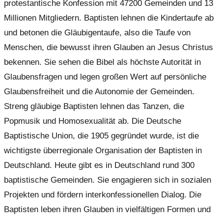
protestantische Konfession mit 47200 Gemeinden und 13
Millionen Mitgliedern. Baptisten lehnen die Kindertaufe ab
und betonen die Gläubigentaufe, also die Taufe von
Menschen, die bewusst ihren Glauben an Jesus Christus
bekennen. Sie sehen die Bibel als höchste Autorität in
Glaubensfragen und legen großen Wert auf persönliche
Glaubensfreiheit und die Autonomie der Gemeinden.
Streng gläubige Baptisten lehnen das Tanzen, die
Popmusik und Homosexualität ab. Die Deutsche
Baptistische Union, die 1905 gegründet wurde, ist die
wichtigste überregionale Organisation der Baptisten in
Deutschland. Heute gibt es in Deutschland rund 300
baptistische Gemeinden. Sie engagieren sich in sozialen
Projekten und fördern interkonfessionellen Dialog. Die
Baptisten leben ihren Glauben in vielfältigen Formen und