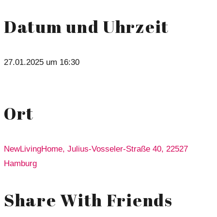
Datum und Uhrzeit
27.01.2025 um 16:30
Ort
NewLivingHome, Julius-Vosseler-Straße 40, 22527
Hamburg
Share With Friends