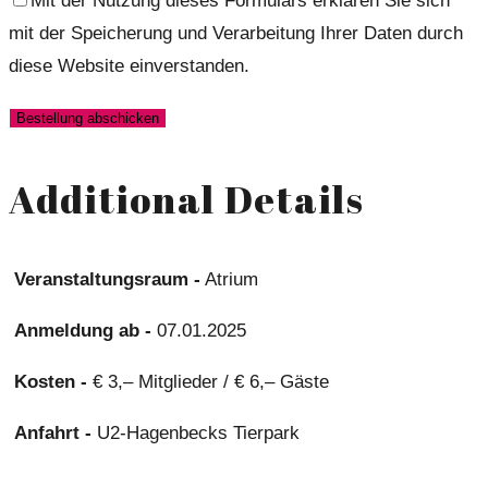
Mit der Nutzung dieses Formulars erklären Sie sich
mit der Speicherung und Verarbeitung Ihrer Daten durch
diese Website einverstanden.
Additional Details
Veranstaltungsraum -
Atrium
Anmeldung ab -
07.01.2025
Kosten -
€ 3,– Mitglieder / € 6,– Gäste
Anfahrt -
U2-Hagenbecks Tierpark