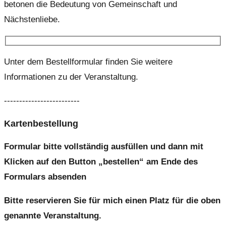
betonen die Bedeutung von Gemeinschaft und
Nächstenliebe.
Unter dem Bestellformular finden Sie weitere
Informationen zu der Veranstaltung.
-------------------------
Kartenbestellung
Formular bitte vollständig ausfüllen und dann mit
Klicken auf den Button „bestellen“ am Ende des
Formulars absenden
Bitte reservieren Sie für mich einen Platz für die oben
genannte Veranstaltung.