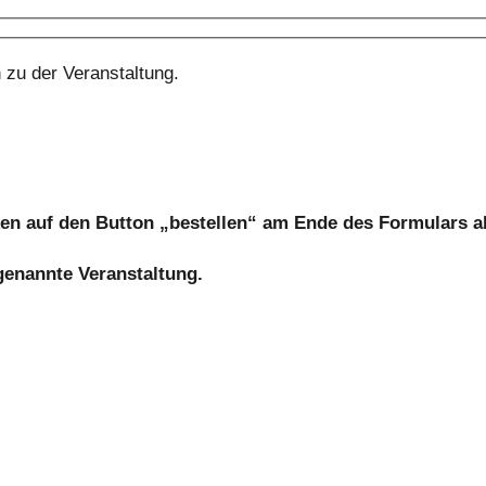
 zu der Veranstaltung.
cken auf den Button „bestellen“ am Ende des Formulars 
 genannte Veranstaltung.