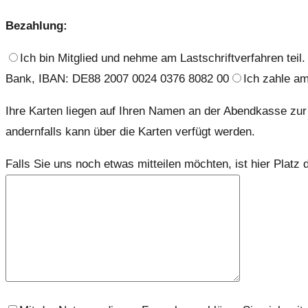
Bezahlung:
Ich bin Mitglied und nehme am Lastschriftverfahren teil.
Bank, IBAN: DE88 2007 0024 0376 8082 00
Ich zahle am
Ihre Karten liegen auf Ihren Namen an der Abendkasse zur 
andernfalls kann über die Karten verfügt werden.
Falls Sie uns noch etwas mitteilen möchten, ist hier Platz d