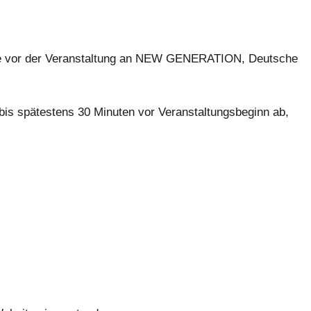
che vor der Veranstaltung an NEW GENERATION, Deutsche
 bis spätestens 30 Minuten vor Veranstaltungsbeginn ab,