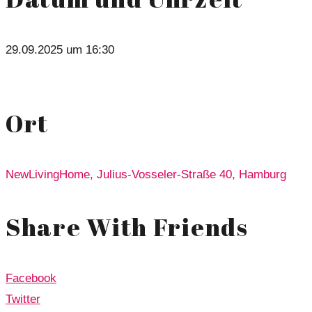
29.09.2025 um 16:30
Ort
NewLivingHome, Julius-Vosseler-Straße 40, Hamburg
Share With Friends
Facebook
Twitter