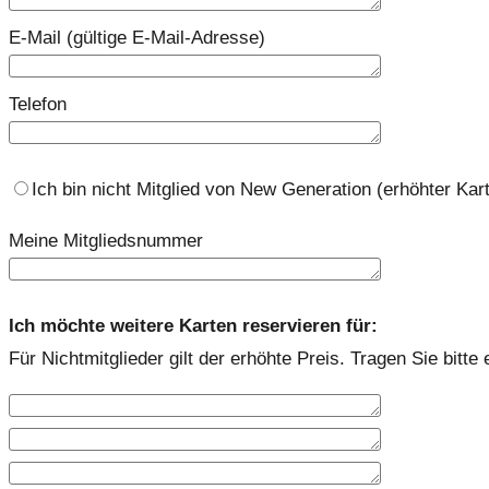
E-Mail (gültige E-Mail-Adresse)
Telefon
Ich bin nicht Mitglied von New Generation (erhöhter Kart
Meine Mitgliedsnummer
Ich möchte weitere Karten reservieren für:
Für Nichtmitglieder gilt der erhöhte Preis. Tragen Sie bit