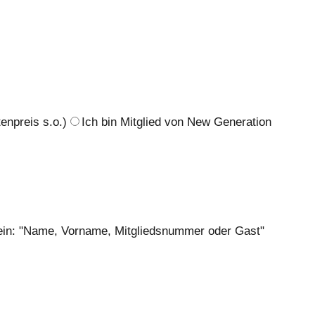
enpreis s.o.)
Ich bin Mitglied von New Generation
te ein: "Name, Vorname, Mitgliedsnummer oder Gast"