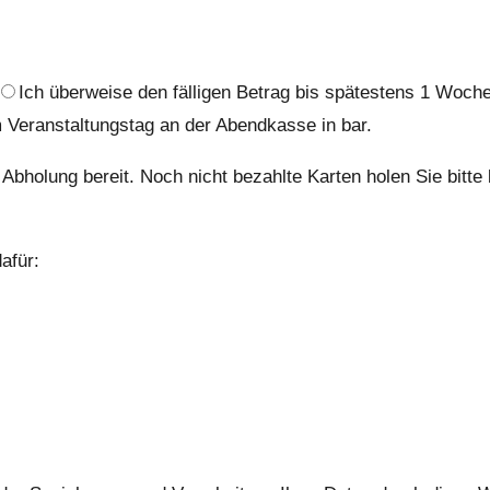
Ich überweise den fälligen Betrag bis spätestens 1 Wo
 Veranstaltungstag an der Abendkasse in bar.
Abholung bereit. Noch nicht bezahlte Karten holen Sie bitte
afür: