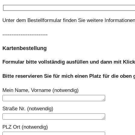
Unter dem Bestellformular finden Sie weitere Informationen
-------------------------
Kartenbestellung
Formular bitte vollständig ausfüllen und dann mit Kli
Bitte reservieren Sie für mich einen Platz für die oben
Mein Name, Vorname (notwendig)
Straße Nr. (notwendig)
PLZ Ort (notwendig)