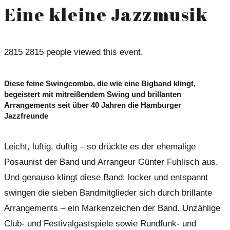
Eine kleine Jazzmusik
2815
2815 people viewed this event.
Diese feine Swingcombo, die wie eine Bigband klingt,
begeistert mit mitreißendem Swing und brillanten
Arrangements seit über 40 Jahren die Hamburger
Jazzfreunde
Leicht, luftig, duftig – so drückte es der ehemalige
Posaunist der Band und Arrangeur Günter Fuhlisch aus.
Und genauso klingt diese Band: locker und entspannt
swingen die sieben Bandmitglieder sich durch brillante
Arrangements – ein Markenzeichen der Band. Unzählige
Club- und Festivalgastspiele sowie Rundfunk- und