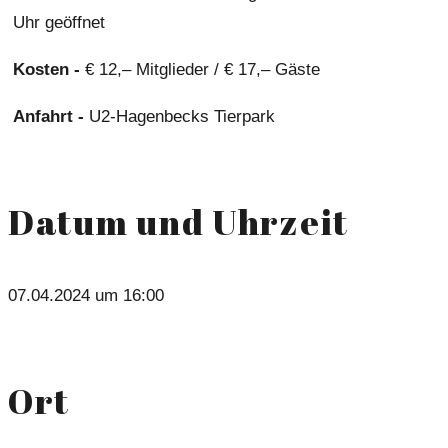
Uhr geöffnet
Kosten -
€ 12,– Mitglieder / € 17,– Gäste
Anfahrt -
U2-Hagenbecks Tierpark
Datum und Uhrzeit
07.04.2024 um 16:00
Ort