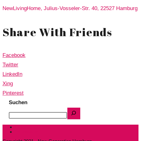
NewLivingHome, Julius-Vosseler-Str. 40, 22527 Hamburg
Share With Friends
Facebook
Twitter
LinkedIn
Xing
Pinterest
Suchen
Datenschutzerklärung
Impressum