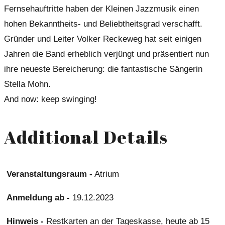
Fernsehauftritte haben der Kleinen Jazzmusik einen
hohen Bekanntheits- und Beliebtheitsgrad verschafft.
Gründer und Leiter Volker Reckeweg hat seit einigen
Jahren die Band erheblich verjüngt und präsentiert nun
ihre neueste Bereicherung: die fantastische Sängerin
Stella Mohn.
And now: keep swinging!
Additional Details
Veranstaltungsraum -
Atrium
Anmeldung ab -
19.12.2023
Hinweis -
Restkarten an der Tageskasse, heute ab 15