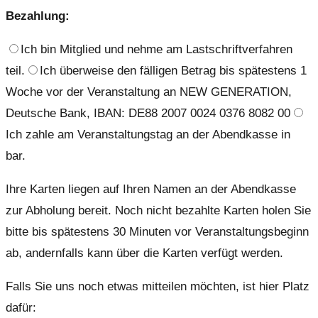
Bezahlung:
Ich bin Mitglied und nehme am Lastschriftverfahren
teil.
Ich überweise den fälligen Betrag bis spätestens 1
Woche vor der Veranstaltung an NEW GENERATION,
Deutsche Bank, IBAN: DE88 2007 0024 0376 8082 00
Ich zahle am Veranstaltungstag an der Abendkasse in
bar.
Ihre Karten liegen auf Ihren Namen an der Abendkasse
zur Abholung bereit. Noch nicht bezahlte Karten holen Sie
bitte bis spätestens 30 Minuten vor Veranstaltungsbeginn
ab, andernfalls kann über die Karten verfügt werden.
Falls Sie uns noch etwas mitteilen möchten, ist hier Platz
dafür: