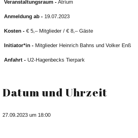
Veranstaltungsraum -
Atrium
Anmeldung ab -
19.07.2023
Kosten -
€ 5,– Mitglieder / € 8,– Gäste
Initiator*in -
Mitglieder Heinrich Bahns und Volker Enß
Anfahrt -
U2-Hagenbecks Tierpark
Datum und Uhrzeit
27.09.2023 um 18:00