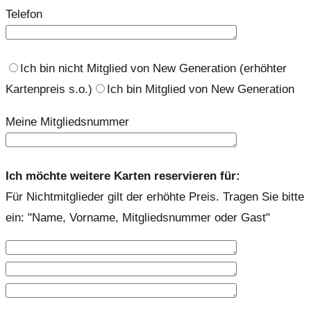
Telefon
Ich bin nicht Mitglied von New Generation (erhöhter
Kartenpreis s.o.)
Ich bin Mitglied von New Generation
Meine Mitgliedsnummer
Ich möchte weitere Karten reservieren für:
Für Nichtmitglieder gilt der erhöhte Preis. Tragen Sie bitte
ein: "Name, Vorname, Mitgliedsnummer oder Gast"