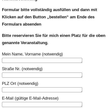
Formular bitte vollständig ausfüllen und dann mit
Klicken auf den Button „bestellen“ am Ende des
Formulars absenden
Bitte reservieren Sie für mich einen Platz für die oben
genannte Veranstaltung.
Mein Name, Vorname (notwendig)
Straße Nr. (notwendig)
PLZ Ort (notwendig)
E-Mail (gültige E-Mail-Adresse)