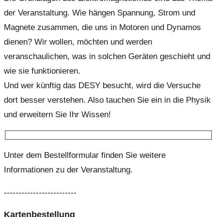
der Veranstaltung. Wie hängen Spannung, Strom und
Magnete zusammen, die uns in Motoren und Dynamos
dienen? Wir wollen, möchten und werden
veranschaulichen, was in solchen Geräten geschieht und
wie sie funktionieren.
Und wer künftig das DESY besucht, wird die Versuche
dort besser verstehen. Also tauchen Sie ein in die Physik
und erweitern Sie Ihr Wissen!
Unter dem Bestellformular finden Sie weitere
Informationen zu der Veranstaltung.
-------------------------
Kartenbestellung