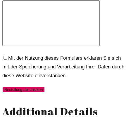
Mit der Nutzung dieses Formulars erklären Sie sich
mit der Speicherung und Verarbeitung Ihrer Daten durch
diese Website einverstanden.
Additional Details