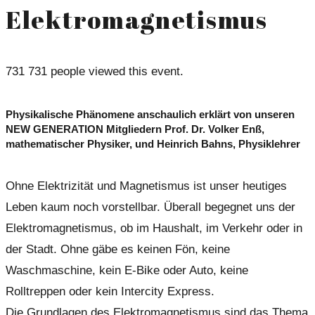
Elektromagnetismus
731
731 people viewed this event.
Physikalische Phänomene anschaulich erklärt von unseren
NEW GENERATION Mitgliedern Prof. Dr. Volker Enß,
mathematischer Physiker, und Heinrich Bahns, Physiklehrer
Ohne Elektrizität und Magnetismus ist unser heutiges
Leben kaum noch vorstellbar. Überall begegnet uns der
Elektromagnetismus, ob im Haushalt, im Verkehr oder in
der Stadt. Ohne gäbe es keinen Fön, keine
Waschmaschine, kein E-Bike oder Auto, keine
Rolltreppen oder kein Intercity Express.
Die Grundlagen des Elektromagnetismus sind das Thema