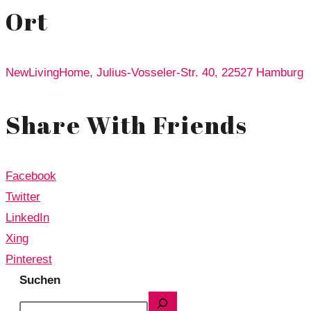
Ort
NewLivingHome, Julius-Vosseler-Str. 40, 22527 Hamburg
Share With Friends
Facebook
Twitter
LinkedIn
Xing
Pinterest
Suchen