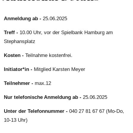
Anmeldung ab -
25.06.2025
Treff -
10.00 Uhr, vor der Spielbank Hamburg am
Stephansplatz
Kosten -
Teilnahme kostenfrei.
Initiator*in -
Mitglied Karsten Meyer
Teilnehmer -
max.12
Nur telefonische Anmeldung ab -
25.06.2025
Unter der Telefonnummer -
040 27 81 67 67 (Mo-Do,
10-13 Uhr)