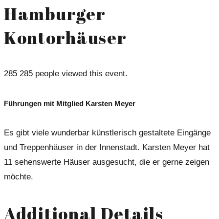
Hamburger
Kontorhäuser
285
285 people viewed this event.
Führungen mit Mitglied Karsten Meyer
Es gibt viele wunderbar künstlerisch gestaltete Eingänge
und Treppenhäuser in der Innenstadt. Karsten Meyer hat
11 sehenswerte Häuser ausgesucht, die er gerne zeigen
möchte.
Additional Details