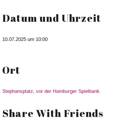
Datum und Uhrzeit
10.07.2025 um 10:00
Ort
Stephansplatz, vor der Hamburger Spielbank
Share With Friends