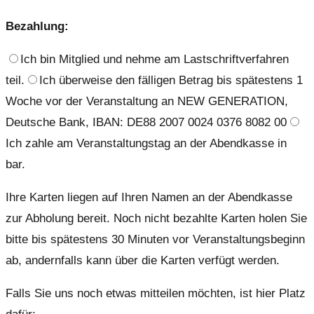
Bezahlung:
Ich bin Mitglied und nehme am Lastschriftverfahren
teil.
Ich überweise den fälligen Betrag bis spätestens 1
Woche vor der Veranstaltung an NEW GENERATION,
Deutsche Bank, IBAN: DE88 2007 0024 0376 8082 00
Ich zahle am Veranstaltungstag an der Abendkasse in
bar.
Ihre Karten liegen auf Ihren Namen an der Abendkasse
zur Abholung bereit. Noch nicht bezahlte Karten holen Sie
bitte bis spätestens 30 Minuten vor Veranstaltungsbeginn
ab, andernfalls kann über die Karten verfügt werden.
Falls Sie uns noch etwas mitteilen möchten, ist hier Platz