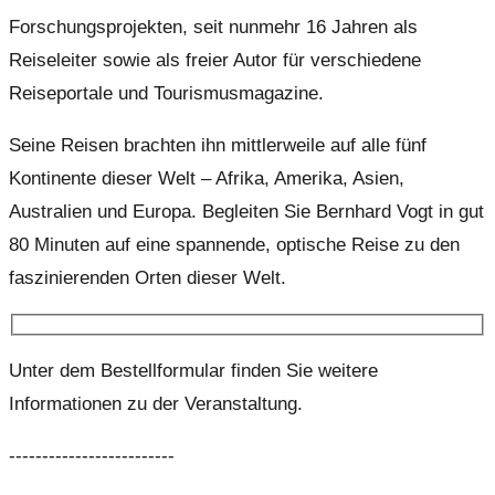
Forschungsprojekten, seit nunmehr 16 Jahren als
Reiseleiter sowie als freier Autor für verschiedene
Reiseportale und Tourismusmagazine.
Seine Reisen brachten ihn mittlerweile auf alle fünf
Kontinente dieser Welt – Afrika, Amerika, Asien,
Australien und Europa. Begleiten Sie Bernhard Vogt in gut
80 Minuten auf eine spannende, optische Reise zu den
faszinierenden Orten dieser Welt.
Unter dem Bestellformular finden Sie weitere
Informationen zu der Veranstaltung.
-------------------------