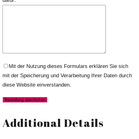
dafür:
Mit der Nutzung dieses Formulars erklären Sie sich
mit der Speicherung und Verarbeitung Ihrer Daten durch
diese Website einverstanden.
Additional Details