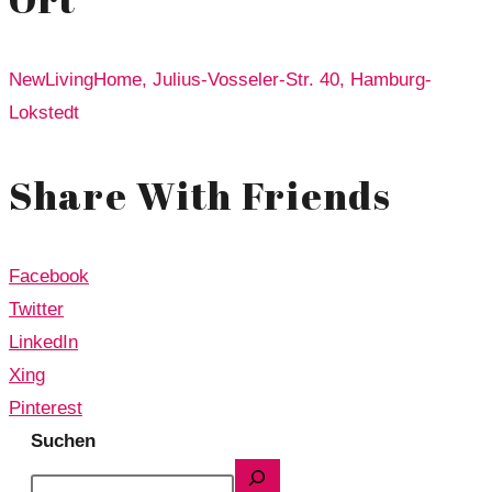
NewLivingHome, Julius-Vosseler-Str. 40, Hamburg-
Lokstedt
Share With Friends
Facebook
Twitter
LinkedIn
Xing
Pinterest
Suchen