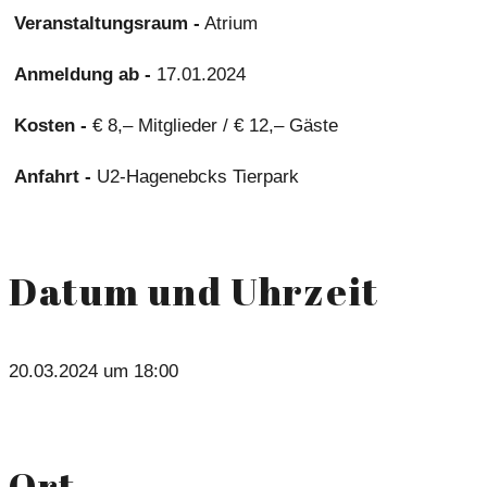
Veranstaltungsraum -
Atrium
Anmeldung ab -
17.01.2024
Kosten -
€ 8,– Mitglieder / € 12,– Gäste
Anfahrt -
U2-Hagenebcks Tierpark
Datum und Uhrzeit
20.03.2024 um 18:00
Ort