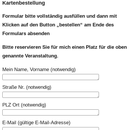
Kartenbestellung
Formular bitte vollständig ausfüllen und dann mit
Klicken auf den Button „bestellen“ am Ende des
Formulars absenden
Bitte reservieren Sie für mich einen Platz für die oben
genannte Veranstaltung.
Mein Name, Vorname (notwendig)
Straße Nr. (notwendig)
PLZ Ort (notwendig)
E-Mail (gültige E-Mail-Adresse)