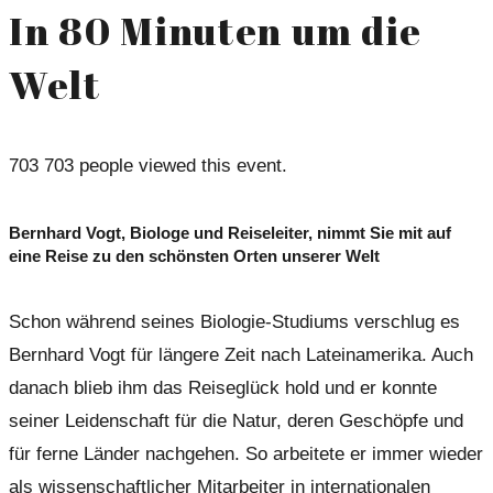
In 80 Minuten um die
Welt
703
703 people viewed this event.
Bernhard Vogt, Biologe und Reiseleiter, nimmt Sie mit auf
eine Reise zu den schönsten Orten unserer Welt
Schon während seines Biologie-Studiums verschlug es
Bernhard Vogt für längere Zeit nach Lateinamerika. Auch
danach blieb ihm das Reiseglück hold und er konnte
seiner Leidenschaft für die Natur, deren Geschöpfe und
für ferne Länder nachgehen. So arbeitete er immer wieder
als wissenschaftlicher Mitarbeiter in internationalen