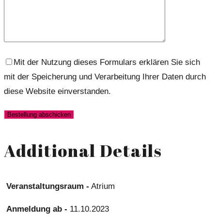
Mit der Nutzung dieses Formulars erklären Sie sich
mit der Speicherung und Verarbeitung Ihrer Daten durch
diese Website einverstanden.
Additional Details
Veranstaltungsraum -
Atrium
Anmeldung ab -
11.10.2023