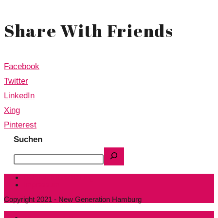
Share With Friends
Facebook
Twitter
LinkedIn
Xing
Pinterest
Suchen
Datenschutzerklärung
Impressum
Copyright 2021 - New Generation Hamburg