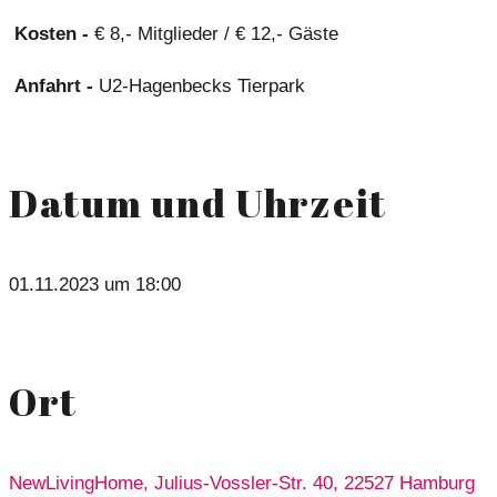
Kosten -
€ 8,- Mitglieder / € 12,- Gäste
Anfahrt -
U2-Hagenbecks Tierpark
Datum und Uhrzeit
01.11.2023 um 18:00
Ort
NewLivingHome, Julius-Vossler-Str. 40, 22527 Hamburg