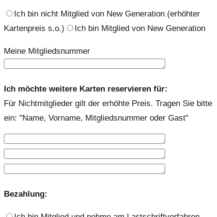
Ich bin nicht Mitglied von New Generation (erhöhter
Kartenpreis s.o.)
Ich bin Mitglied von New Generation
Meine Mitgliedsnummer
Ich möchte weitere Karten reservieren für:
Für Nichtmitglieder gilt der erhöhte Preis. Tragen Sie bitte
ein: "Name, Vorname, Mitgliedsnummer oder Gast"
Bezahlung:
Ich bin Mitglied und nehme am Lastschriftverfahren