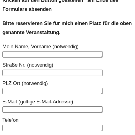
Klicken auf den Button „bestellen“ am Ende des
Formulars absenden
Bitte reservieren Sie für mich einen Platz für die oben
genannte Veranstaltung.
Mein Name, Vorname (notwendig)
Straße Nr. (notwendig)
PLZ Ort (notwendig)
E-Mail (gültige E-Mail-Adresse)
Telefon