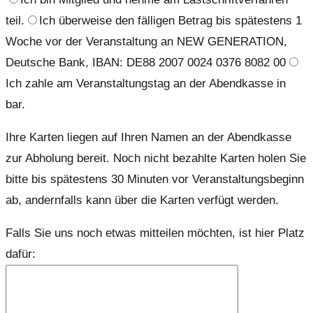
teil.
Ich überweise den fälligen Betrag bis spätestens 1
Woche vor der Veranstaltung an NEW GENERATION,
Deutsche Bank, IBAN: DE88 2007 0024 0376 8082 00
Ich zahle am Veranstaltungstag an der Abendkasse in
bar.
Ihre Karten liegen auf Ihren Namen an der Abendkasse
zur Abholung bereit. Noch nicht bezahlte Karten holen Sie
bitte bis spätestens 30 Minuten vor Veranstaltungsbeginn
ab, andernfalls kann über die Karten verfügt werden.
Falls Sie uns noch etwas mitteilen möchten, ist hier Platz
dafür: