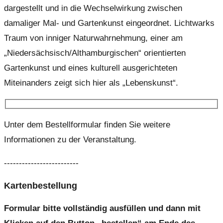
dargestellt und in die Wechselwirkung zwischen
damaliger Mal- und Gartenkunst eingeordnet. Lichtwarks
Traum von inniger Naturwahrnehmung, einer am
„Niedersächsisch/Althamburgischen“ orientierten
Gartenkunst und eines kulturell ausgerichteten
Miteinanders zeigt sich hier als „Lebenskunst“.
Unter dem Bestellformular finden Sie weitere
Informationen zu der Veranstaltung.
-------------------------
Kartenbestellung
Formular bitte vollständig ausfüllen und dann mit