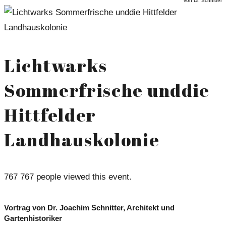
von Dr. Schnitter
Lichtwarks
Sommerfrische unddie
Hittfelder
Landhauskolonie
767
767 people viewed this event.
Vortrag von Dr. Joachim Schnitter, Architekt und
Gartenhistoriker