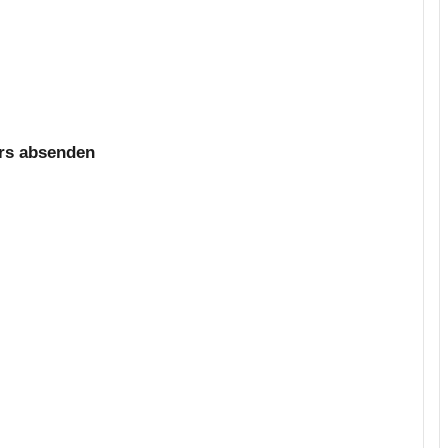
ars absenden