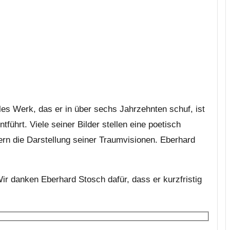
es Werk, das er in über sechs Jahrzehnten schuf, ist
ührt. Viele seiner Bilder stellen eine poetisch
dern die Darstellung seiner Traumvisionen. Eberhard
Wir danken Eberhard Stosch dafür, dass er kurzfristig