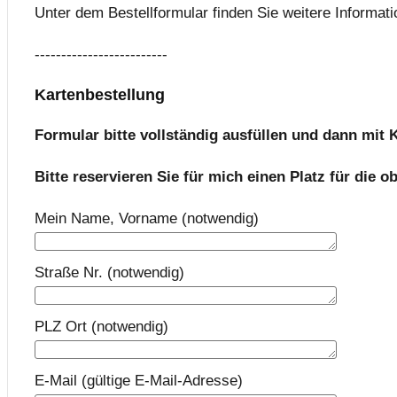
Unter dem Bestellformular finden Sie weitere Informati
-------------------------
Kartenbestellung
Formular bitte vollständig ausfüllen und dann mit
Bitte reservieren Sie für mich einen Platz für die 
Mein Name, Vorname (notwendig)
Straße Nr. (notwendig)
PLZ Ort (notwendig)
E-Mail (gültige E-Mail-Adresse)