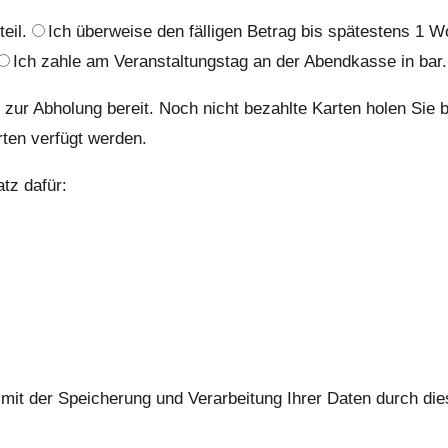
eil.
Ich überweise den fälligen Betrag bis spätestens 
Ich zahle am Veranstaltungstag an der Abendkasse in bar.
zur Abholung bereit. Noch nicht bezahlte Karten holen Sie b
rten verfügt werden.
atz dafür:
 mit der Speicherung und Verarbeitung Ihrer Daten durch di