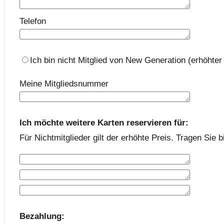
Telefon
Ich bin nicht Mitglied von New Generation (erhöhter 
Meine Mitgliedsnummer
Ich möchte weitere Karten reservieren für:
Für Nichtmitglieder gilt der erhöhte Preis. Tragen Sie
Bezahlung: