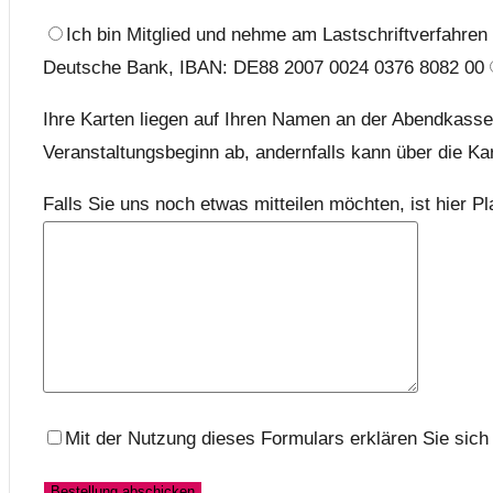
Ich bin Mitglied und nehme am Lastschriftverfahren t
Deutsche Bank, IBAN: DE88 2007 0024 0376 8082 00
Ihre Karten liegen auf Ihren Namen an der Abendkasse 
Veranstaltungsbeginn ab, andernfalls kann über die Ka
Falls Sie uns noch etwas mitteilen möchten, ist hier Pl
Mit der Nutzung dieses Formulars erklären Sie sich