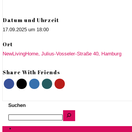
Datum und Uhrzeit
17.09.2025 um 18:00
Ort
NewLivingHome, Julius-Vosseler-Straße 40, Hamburg
Share With Friends
Suchen
Datenschutzerklärung