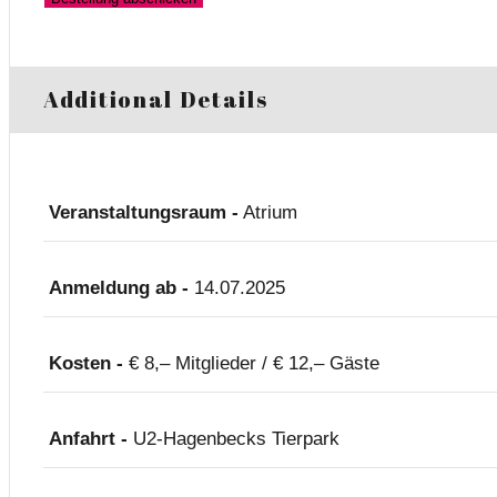
Additional Details
Veranstaltungsraum -
Atrium
Anmeldung ab -
14.07.2025
Kosten -
€ 8,– Mitglieder / € 12,– Gäste
Anfahrt -
U2-Hagenbecks Tierpark