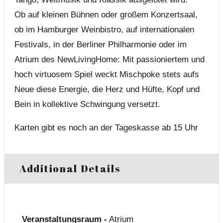
Ob auf kleinen Bühnen oder großem Konzertsaal,
ob im Hamburger Weinbistro, auf internationalen
Festivals, in der Berliner Philharmonie oder im
Atrium des NewLivingHome: Mit passioniertem und
hoch virtuosem Spiel weckt Mischpoke stets aufs
Neue diese Energie, die Herz und Hüfte, Kopf und
Bein in kollektive Schwingung versetzt.
Karten gibt es noch an der Tageskasse ab 15 Uhr
Additional Details
Veranstaltungsraum -
Atrium