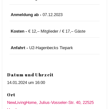
Anmeldung ab -
07.12.2023
Kosten -
€ 12,– Mitglieder / € 17,– Gäste
Anfahrt -
U2-Hagenbecks Tiepark
Datum und Uhrzeit
14.01.2024 um 16:00
Ort
NewLivingHome, Julius-Vosseler-Str. 40, 22525