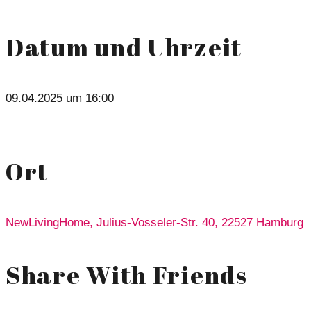
Datum und Uhrzeit
09.04.2025 um 16:00
Ort
NewLivingHome, Julius-Vosseler-Str. 40, 22527 Hamburg
Share With Friends