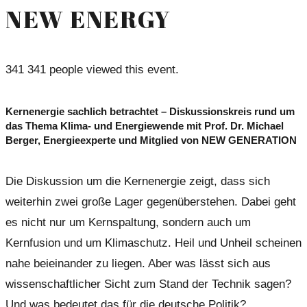
NEW ENERGY
341
341 people viewed this event.
Kernenergie sachlich betrachtet – Diskussionskreis rund um
das Thema Klima- und Energiewende mit Prof. Dr. Michael
Berger, Energieexperte und Mitglied von NEW GENERATION
Die Diskussion um die Kernenergie zeigt, dass sich
weiterhin zwei große Lager gegenüberstehen. Dabei geht
es nicht nur um Kernspaltung, sondern auch um
Kernfusion und um Klimaschutz. Heil und Unheil scheinen
nahe beieinander zu liegen. Aber was lässt sich aus
wissenschaftlicher Sicht zum Stand der Technik sagen?
Und was bedeutet das für die deutsche Politik?