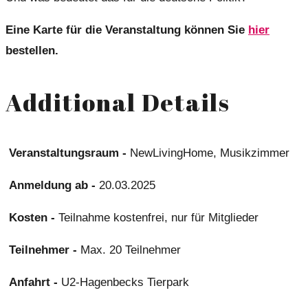
Eine Karte für die Veranstaltung können Sie
hier
bestellen.
Additional Details
Veranstaltungsraum -
NewLivingHome, Musikzimmer
Anmeldung ab -
20.03.2025
Kosten -
Teilnahme kostenfrei, nur für Mitglieder
Teilnehmer -
Max. 20 Teilnehmer
Anfahrt -
U2-Hagenbecks Tierpark