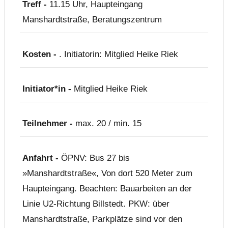
Treff -
11.15 Uhr, Haupteingang
Manshardtstraße, Beratungszentrum
Kosten -
. Initiatorin: Mitglied Heike Riek
Initiator*in -
Mitglied Heike Riek
Teilnehmer -
max. 20 / min. 15
Anfahrt -
ÖPNV: Bus 27 bis
»Manshardtstraße«, Von dort 520 Meter zum
Haupteingang. Beachten: Bauarbeiten an der
Linie U2-Richtung Billstedt. PKW: über
Manshardtstraße, Parkplätze sind vor den