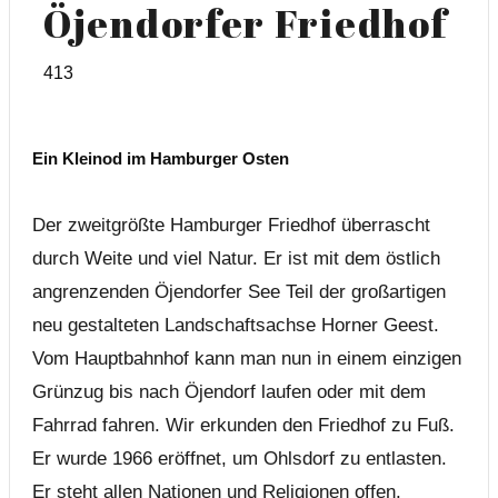
Öjendorfer Friedhof
413
Ein Kleinod im Hamburger Osten
Der zweitgrößte Hamburger Friedhof überrascht
durch Weite und viel Natur. Er ist mit dem östlich
angrenzenden Öjendorfer See Teil der großartigen
neu gestalteten Landschaftsachse Horner Geest.
Vom Hauptbahnhof kann man nun in einem einzigen
Grünzug bis nach Öjendorf laufen oder mit dem
Fahrrad fahren. Wir erkunden den Friedhof zu Fuß.
Er wurde 1966 eröffnet, um Ohlsdorf zu entlasten.
Er steht allen Nationen und Religionen offen.