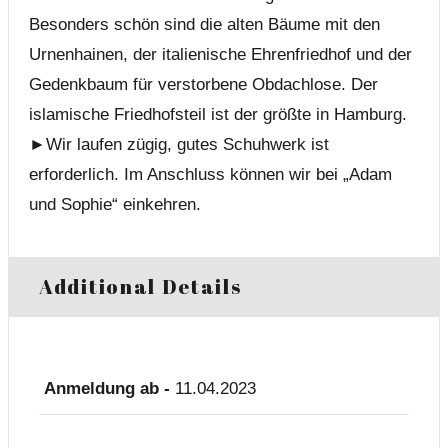
Besonders schön sind die alten Bäume mit den
Urnenhainen, der italienische Ehrenfriedhof und der
Gedenkbaum für verstorbene Obdachlose. Der
islamische Friedhofsteil ist der größte in Hamburg.
►Wir laufen zügig, gutes Schuhwerk ist
erforderlich. Im Anschluss können wir bei „Adam
und Sophie“ einkehren.
Additional Details
Anmeldung ab -
11.04.2023