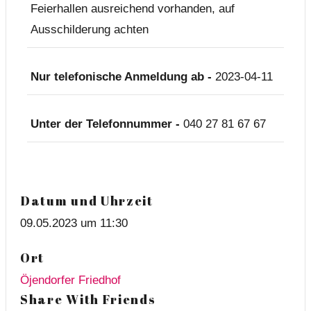
Feierhallen ausreichend vorhanden, auf
Ausschilderung achten
Nur telefonische Anmeldung ab -
2023-04-11
Unter der Telefonnummer -
040 27 81 67 67
Datum und Uhrzeit
09.05.2023 um 11:30
Ort
Öjendorfer Friedhof
Share With Friends