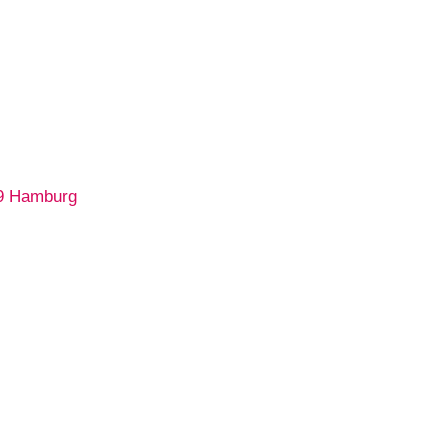
9 Hamburg