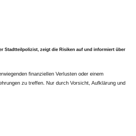
tadtteilpolizist, zeigt die Risiken auf und informiert über
erwiegenden finanziellen Verlusten oder einem
hrungen zu treffen. Nur durch Vorsicht, Aufklärung und