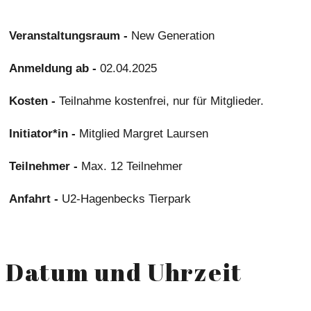
Veranstaltungsraum -
New Generation
Anmeldung ab -
02.04.2025
Kosten -
Teilnahme kostenfrei, nur für Mitglieder.
Initiator*in -
Mitglied Margret Laursen
Teilnehmer -
Max. 12 Teilnehmer
Anfahrt -
U2-Hagenbecks Tierpark
Datum und Uhrzeit