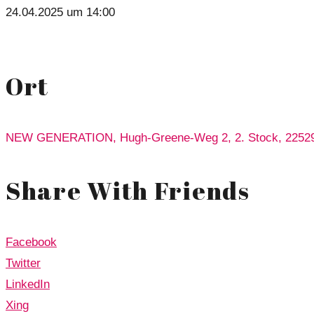
24.04.2025 um 14:00
Ort
NEW GENERATION, Hugh-Greene-Weg 2, 2. Stock, 2252
Share With Friends
Facebook
Twitter
LinkedIn
Xing