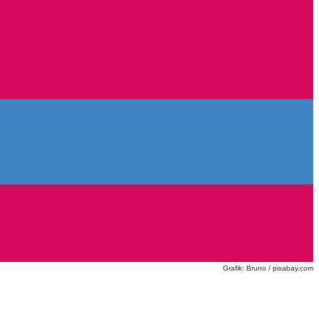
Grafik: Bruno / pixabay.com