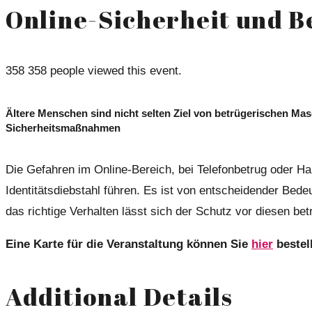
Online-Sicherheit und B
358
358 people viewed this event.
Ältere Menschen sind nicht selten Ziel von betrügerischen Masc
Sicherheitsmaßnahmen
Die Gefahren im Online-Bereich, bei Telefonbetrug oder Ha
Identitätsdiebstahl führen. Es ist von entscheidender Bed
das richtige Verhalten lässt sich der Schutz vor diesen be
Eine Karte für die Veranstaltung können Sie
hier
bestel
Additional Details