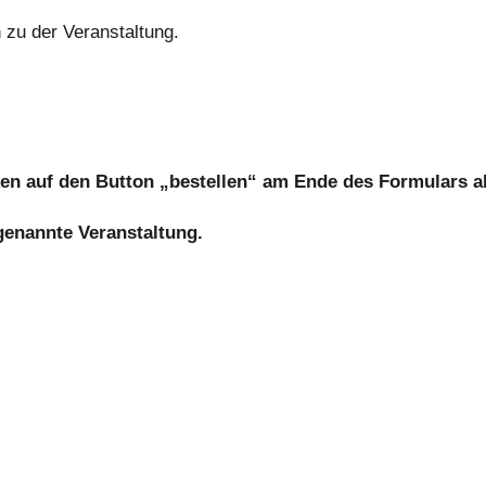
 zu der Veranstaltung.
cken auf den Button „bestellen“ am Ende des Formulars 
 genannte Veranstaltung.