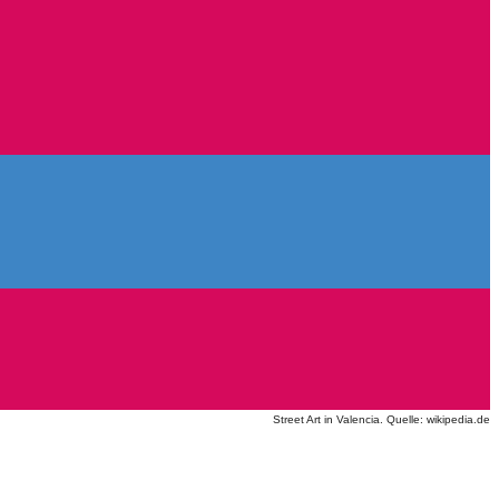
Street Art in Valencia. Quelle: wikipedia.de