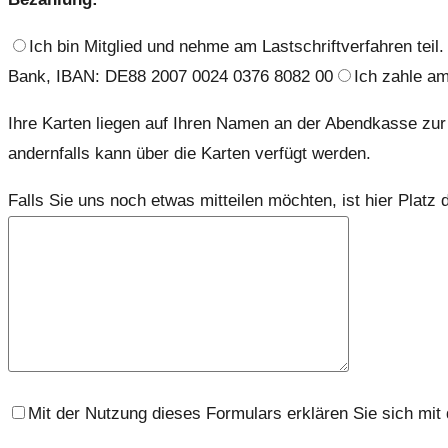
Ich bin Mitglied und nehme am Lastschriftverfahren teil.
Bank, IBAN: DE88 2007 0024 0376 8082 00
Ich zahle am
Ihre Karten liegen auf Ihren Namen an der Abendkasse zur 
andernfalls kann über die Karten verfügt werden.
Falls Sie uns noch etwas mitteilen möchten, ist hier Platz d
Mit der Nutzung dieses Formulars erklären Sie sich mit