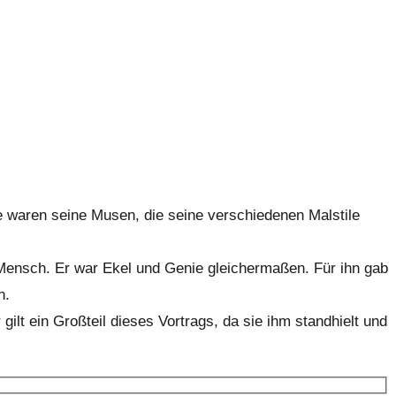
ie waren seine Musen, die seine verschiedenen Malstile
Mensch. Er war Ekel und Genie gleichermaßen. Für ihn gab
n.
gilt ein Großteil dieses Vortrags, da sie ihm standhielt und