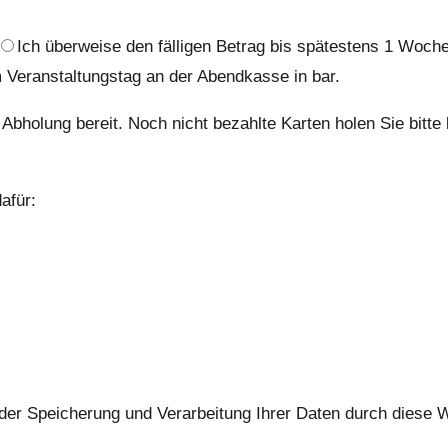
Ich überweise den fälligen Betrag bis spätestens 1 Wo
 Veranstaltungstag an der Abendkasse in bar.
Abholung bereit. Noch nicht bezahlte Karten holen Sie bitte
afür:
 der Speicherung und Verarbeitung Ihrer Daten durch diese 