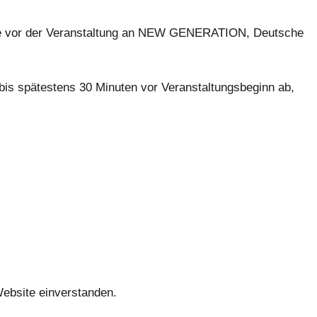
che vor der Veranstaltung an NEW GENERATION, Deutsche
 bis spätestens 30 Minuten vor Veranstaltungsbeginn ab,
Website einverstanden.