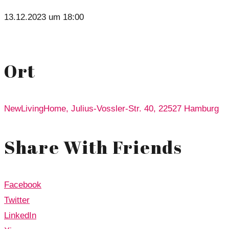
13.12.2023 um 18:00
Ort
NewLivingHome, Julius-Vossler-Str. 40, 22527 Hamburg
Share With Friends
Facebook
Twitter
LinkedIn