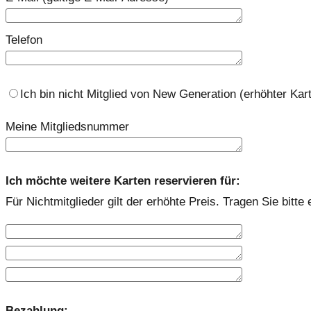
Telefon
Ich bin nicht Mitglied von New Generation (erhöhter Kart
Meine Mitgliedsnummer
Ich möchte weitere Karten reservieren für:
Für Nichtmitglieder gilt der erhöhte Preis. Tragen Sie bit
Bezahlung: