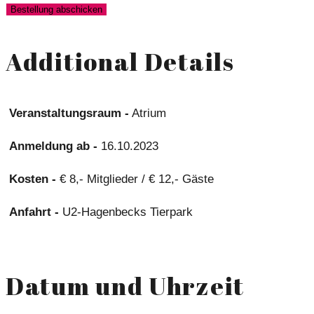
Additional Details
Veranstaltungsraum -
Atrium
Anmeldung ab -
16.10.2023
Kosten -
€ 8,- Mitglieder / € 12,- Gäste
Anfahrt -
U2-Hagenbecks Tierpark
Datum und Uhrzeit