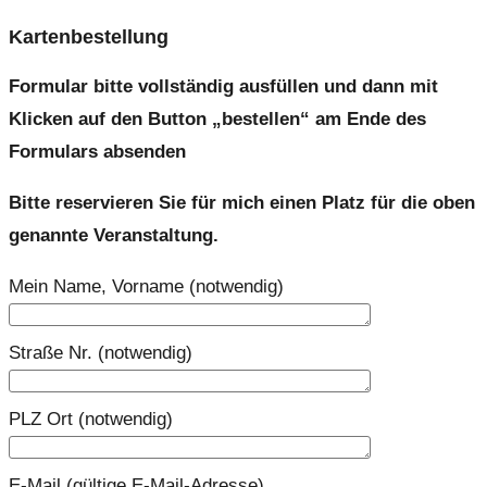
Kartenbestellung
Formular bitte vollständig ausfüllen und dann mit
Klicken auf den Button „bestellen“ am Ende des
Formulars absenden
Bitte reservieren Sie für mich einen Platz für die oben
genannte Veranstaltung.
Mein Name, Vorname (notwendig)
Straße Nr. (notwendig)
PLZ Ort (notwendig)
E-Mail (gültige E-Mail-Adresse)