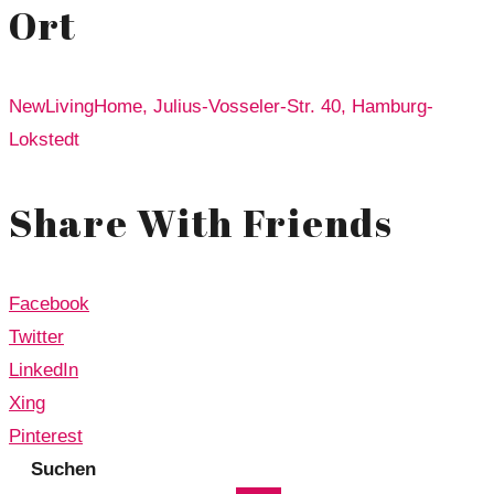
Ort
NewLivingHome, Julius-Vosseler-Str. 40, Hamburg-
Lokstedt
Share With Friends
Facebook
Twitter
LinkedIn
Xing
Pinterest
Suchen