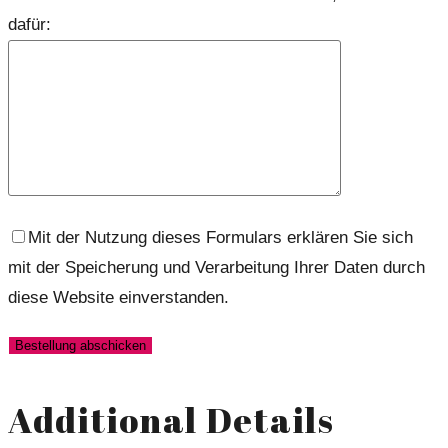
dafür:
Mit der Nutzung dieses Formulars erklären Sie sich
mit der Speicherung und Verarbeitung Ihrer Daten durch
diese Website einverstanden.
Additional Details