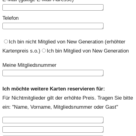
Telefon
Ich bin nicht Mitglied von New Generation (erhöhter
Kartenpreis s.o.)
Ich bin Mitglied von New Generation
Meine Mitgliedsnummer
Ich möchte weitere Karten reservieren für:
Für Nichtmitglieder gilt der erhöhte Preis. Tragen Sie bitte
ein: "Name, Vorname, Mitgliedsnummer oder Gast"