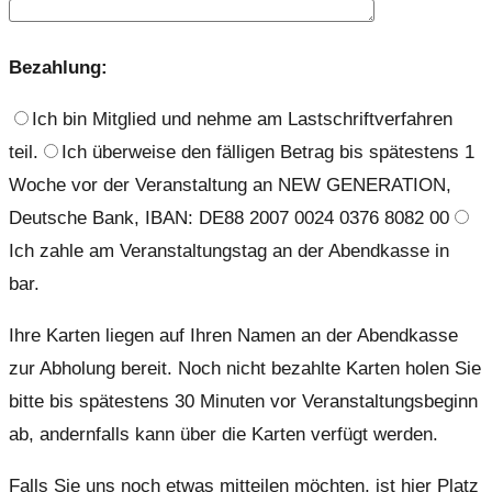
Bezahlung:
Ich bin Mitglied und nehme am Lastschriftverfahren
teil.
Ich überweise den fälligen Betrag bis spätestens 1
Woche vor der Veranstaltung an NEW GENERATION,
Deutsche Bank, IBAN: DE88 2007 0024 0376 8082 00
Ich zahle am Veranstaltungstag an der Abendkasse in
bar.
Ihre Karten liegen auf Ihren Namen an der Abendkasse
zur Abholung bereit. Noch nicht bezahlte Karten holen Sie
bitte bis spätestens 30 Minuten vor Veranstaltungsbeginn
ab, andernfalls kann über die Karten verfügt werden.
Falls Sie uns noch etwas mitteilen möchten, ist hier Platz