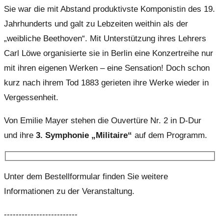
Sie war die mit Abstand produktivste Komponistin des 19.
Jahrhunderts und galt zu Lebzeiten weithin als der
„weibliche Beethoven“. Mit Unterstützung ihres Lehrers
Carl Löwe organisierte sie in Berlin eine Konzertreihe nur
mit ihren eigenen Werken – eine Sensation! Doch schon
kurz nach ihrem Tod 1883 gerieten ihre Werke wieder in
Vergessenheit.
Von Emilie Mayer stehen die Ouvertüre Nr. 2 in D-Dur
und ihre
3. Symphonie „Militaire“
auf dem Programm.
Unter dem Bestellformular finden Sie weitere
Informationen zu der Veranstaltung.
-------------------------