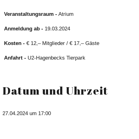
Veranstaltungsraum -
Atrium
Anmeldung ab -
19.03.2024
Kosten -
€ 12,– Mitglieder / € 17,– Gäste
Anfahrt -
U2-Hagenbecks Tierpark
Datum und Uhrzeit
27.04.2024 um 17:00