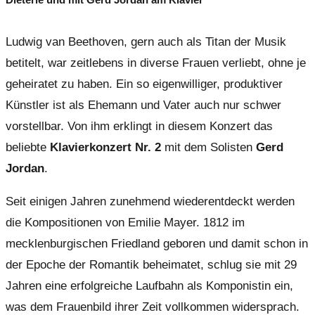
Ludwig van Beethoven, gern auch als Titan der Musik
betitelt, war zeitlebens in diverse Frauen verliebt, ohne je
geheiratet zu haben. Ein so eigenwilliger, produktiver
Künstler ist als Ehemann und Vater auch nur schwer
vorstellbar. Von ihm erklingt in diesem Konzert das
beliebte
Klavierkonzert Nr. 2
mit dem Solisten
Gerd
Jordan
.
Seit einigen Jahren zunehmend wiederentdeckt werden
die Kompositionen von Emilie Mayer. 1812 im
mecklenburgischen Friedland geboren und damit schon in
der Epoche der Romantik beheimatet, schlug sie mit 29
Jahren eine erfolgreiche Laufbahn als Komponistin ein,
was dem Frauenbild ihrer Zeit vollkommen widersprach.