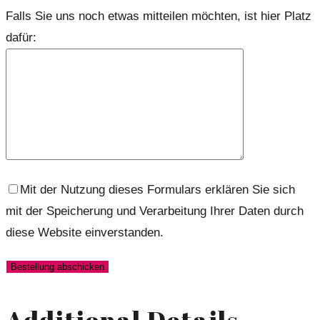
Falls Sie uns noch etwas mitteilen möchten, ist hier Platz
dafür:
Mit der Nutzung dieses Formulars erklären Sie sich
mit der Speicherung und Verarbeitung Ihrer Daten durch
diese Website einverstanden.
Additional Details