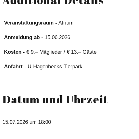
Veranstaltungsraum -
Atrium
Anmeldung ab -
15.06.2026
Kosten -
€ 9,– Mitglieder / € 13,– Gäste
Anfahrt -
U-Hagenbecks Tierpark
Datum und Uhrzeit
15.07.2026 um 18:00