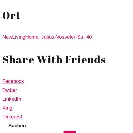
Ort
NewLivingHome, Julius-Vosseler-Str. 40
Share With Friends
Facebook
Twitter
LinkedIn
Xing
Pinterest
Suchen