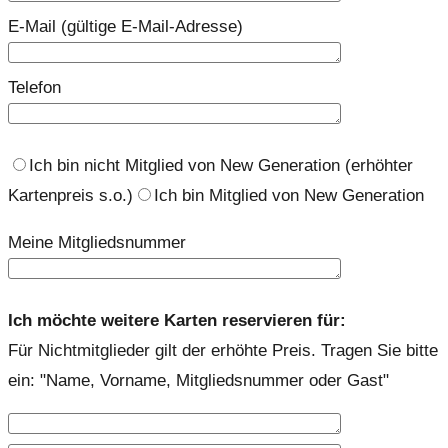
E-Mail (gültige E-Mail-Adresse)
Telefon
Ich bin nicht Mitglied von New Generation (erhöhter
Kartenpreis s.o.)
Ich bin Mitglied von New Generation
Meine Mitgliedsnummer
Ich möchte weitere Karten reservieren für:
Für Nichtmitglieder gilt der erhöhte Preis. Tragen Sie bitte
ein: "Name, Vorname, Mitgliedsnummer oder Gast"