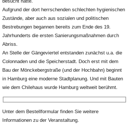
besucht hatte.
Aufgrund der dort herrschenden schlechten hygienischen
Zustände, aber auch aus sozialen und politischen
Bestrebungen begannen bereits zum Ende des 19.
Jahrhunderts die ersten Sanierungsmaßnahmen durch
Abriss.
An Stelle der Gängeviertel entstanden zunächst u.a. die
Colonnaden und die Speicherstadt. Doch erst mit dem
Bau der Mönckebergstraße (und der Hochbahn) beginnt
in Hamburg eine moderne Stadtplanung. Und mit Bauten
wie dem Chilehaus wurde Hamburg weltweit berühmt.
Unter dem Bestellformular finden Sie weitere
Informationen zu der Veranstaltung.