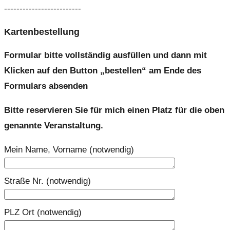
-------------------------
Kartenbestellung
Formular bitte vollständig ausfüllen und dann mit
Klicken auf den Button „bestellen“ am Ende des
Formulars absenden
Bitte reservieren Sie für mich einen Platz für die oben
genannte Veranstaltung.
Mein Name, Vorname (notwendig)
Straße Nr. (notwendig)
PLZ Ort (notwendig)