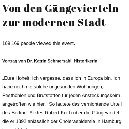
Von den Gängevierteln
zur modernen Stadt
169
169 people viewed this event.
Vortrag von Dr. Katrin Schmersahl, Historikerin
„Eure Hoheit, ich vergesse, dass ich in Europa bin. Ich
habe noch nie solche ungesunden Wohnungen,
Pesthöhlen und Brutstätten für jeden Ansteckungskeim
angetroffen wie hier.“ So lautete das vernichtende Urteil
des Berliner Arztes Robert Koch über die Gängeviertel,
die er 1892 anlässlich der Choleraepidemie in Hamburg