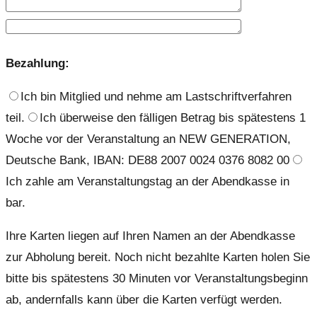
Bezahlung:
Ich bin Mitglied und nehme am Lastschriftverfahren
teil.
Ich überweise den fälligen Betrag bis spätestens 1
Woche vor der Veranstaltung an NEW GENERATION,
Deutsche Bank, IBAN: DE88 2007 0024 0376 8082 00
Ich zahle am Veranstaltungstag an der Abendkasse in
bar.
Ihre Karten liegen auf Ihren Namen an der Abendkasse
zur Abholung bereit. Noch nicht bezahlte Karten holen Sie
bitte bis spätestens 30 Minuten vor Veranstaltungsbeginn
ab, andernfalls kann über die Karten verfügt werden.