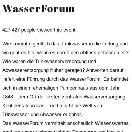
WasserForum
427
427 people viewed this event.
Wie kommt eigentlich das Trinkwasser in die Leitung und
wo geht es hin, wenn es durch den Abfluss geflossen ist?
Wie waren die Trinkwasserversorgung und
Abwasserentsorgung früher geregelt? Antworten darauf
liefert eine Führung durch das WasserForum. Es befindet
sich in einem ehemaligen Pumpenhaus aus dem Jahr
1848 – dem Ort der ersten zentralen Wasserversorgung
Kontinentaleuropas – und macht die Welt von
Trinkwasser und Abwasser erlebbar.
Das WasserForum vermittelt anschaulich Wissenswertes