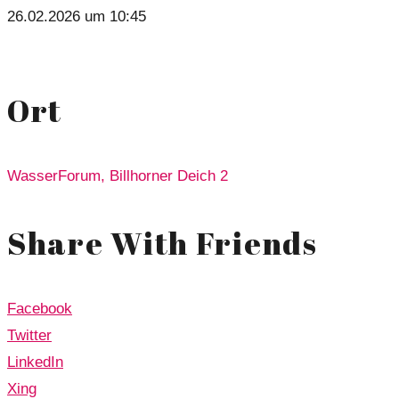
26.02.2026 um 10:45
Ort
WasserForum, Billhorner Deich 2
Share With Friends
Facebook
Twitter
LinkedIn
Xing