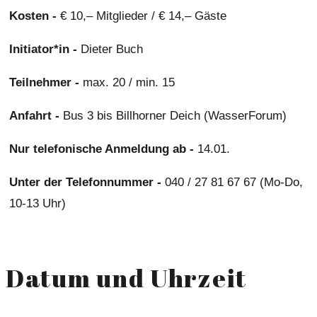
Kosten -
€ 10,– Mitglieder / € 14,– Gäste
Initiator*in -
Dieter Buch
Teilnehmer -
max. 20 / min. 15
Anfahrt -
Bus 3 bis Billhorner Deich (WasserForum)
Nur telefonische Anmeldung ab -
14.01.
Unter der Telefonnummer -
040 / 27 81 67 67 (Mo-Do,
10-13 Uhr)
Datum und Uhrzeit