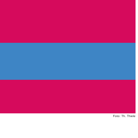
Foto: Th. Thiele