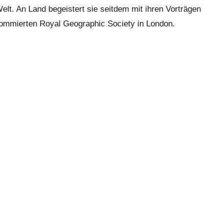
elt. An Land begeistert sie seitdem mit ihren Vorträgen
enommierten Royal Geographic Society in London.