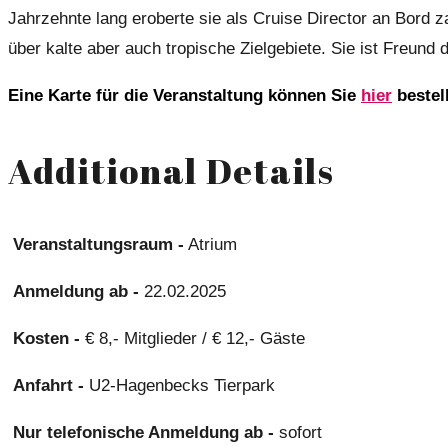
Jahrzehnte lang eroberte sie als Cruise Director an Bord z
über kalte aber auch tropische Zielgebiete. Sie ist Freun
Eine Karte für die Veranstaltung können Sie
hier
bestel
Additional Details
Veranstaltungsraum -
Atrium
Anmeldung ab -
22.02.2025
Kosten -
€ 8,- Mitglieder / € 12,- Gäste
Anfahrt -
U2-Hagenbecks Tierpark
Nur telefonische Anmeldung ab -
sofort