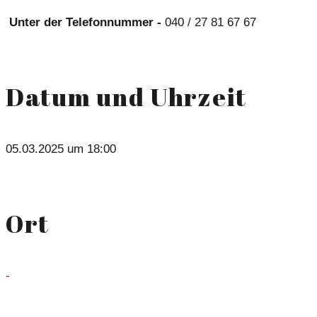
Unter der Telefonnummer -
040 / 27 81 67 67
Datum und Uhrzeit
05.03.2025 um 18:00
Ort
-