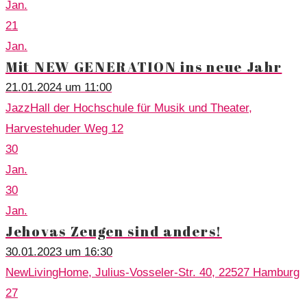
Jan.
21
Jan.
Mit NEW GENERATION ins neue Jahr
21.01.2024 um 11:00
JazzHall der Hochschule für Musik und Theater,
Harvestehuder Weg 12
30
Jan.
30
Jan.
Jehovas Zeugen sind anders!
30.01.2023 um 16:30
NewLivingHome, Julius-Vosseler-Str. 40, 22527 Hamburg
27