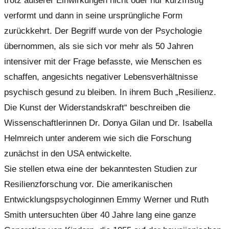
trotz äußerer Einwirkungen nicht oder nur kurzfristig
verformt und dann in seine ursprüngliche Form
zurückkehrt. Der Begriff wurde von der Psychologie
übernommen, als sie sich vor mehr als 50 Jahren
intensiver mit der Frage befasste, wie Menschen es
schaffen, angesichts negativer Lebensverhältnisse
psychisch gesund zu bleiben. In ihrem Buch „Resilienz.
Die Kunst der Widerstandskraft“ beschreiben die
Wissenschaftlerinnen Dr. Donya Gilan und Dr. Isabella
Helmreich unter anderem wie sich die Forschung
zunächst in den USA entwickelte.
Sie stellen etwa eine der bekanntesten Studien zur
Resilienzforschung vor. Die amerikanischen
Entwicklungspsychologinnen Emmy Werner und Ruth
Smith untersuchten über 40 Jahre lang eine ganze