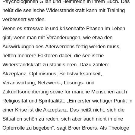
Psychologinnen Gilan und Helmreich in ihrem Buch. Das
heißt die seelische Widerstandskraft kann mit Training
verbessert werden.
Wenn es stressvolle und krisenhafte Phasen im Leben
gibt, wenn man mit Veränderungen, wie etwa den
Auswirkungen des Älterwerdens fertig werden muss,
helfen mehrere Faktoren dabei, die seelische
Widerstandskraft zu stabilisieren. Dazu zählen:
Akzeptanz, Optimismus, Selbstwirksamkeit,
Verantwortung, Netzwerk-, Lösungs- und
Zukunftsorientierung sowie für manche Menschen auch
Religiosität und Spiritualität. „Ein erster wichtiger Punkt in
einer Krise ist die Akzeptanz. Das heißt nicht, sich die
Situation schön zu reden, sich aber auch nicht in eine
Opferrolle zu begeben“, sagt Broer Broers. Als Theologe