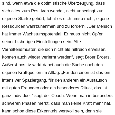
sind, wenn etwa die optimistische Überzeugung, dass
sich alles zum Positiven wendet, nicht unbedingt zur
eigenen Stärke gehört, lohnt es sich umso mehr, eigene
Ressourcen wahrzunehmen und zu fördern. „Der Mensch
hat immer Wachstumspotential. Er muss nicht Opfer
seiner bisherigen Einstellungen sein. Alte
Verhaltensmuster, die sich nicht als hilfreich erweisen,
können auch wieder verlernt werden“, sagt Broer Broers.
Äußerst positiv wirkt dabei auch die Suche nach den
eigenen Kraftquellen im Alltag. „Für den einen ist das ein
intensiver Spaziergang, für den anderen ein Austausch
mit guten Freunden oder ein besonderes Ritual, das ist
ganz individuell“ sagt der Coach. Wenn man in besonders
schweren Phasen merkt, dass man keine Kraft mehr hat,
kann schon diese Erkenntnis wertvoll sein, denn sie