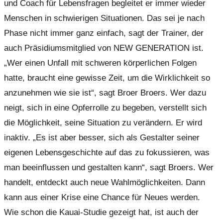
und Coach für Lebensfragen begleitet er immer wieder
Menschen in schwierigen Situationen. Das sei je nach
Phase nicht immer ganz einfach, sagt der Trainer, der
auch Präsidiumsmitglied von NEW GENERATION ist.
„Wer einen Unfall mit schweren körperlichen Folgen
hatte, braucht eine gewisse Zeit, um die Wirklichkeit so
anzunehmen wie sie ist“, sagt Broer Broers. Wer dazu
neigt, sich in eine Opferrolle zu begeben, verstellt sich
die Möglichkeit, seine Situation zu verändern. Er wird
inaktiv. „Es ist aber besser, sich als Gestalter seiner
eigenen Lebensgeschichte auf das zu fokussieren, was
man beeinflussen und gestalten kann“, sagt Broers. Wer
handelt, entdeckt auch neue Wahlmöglichkeiten. Dann
kann aus einer Krise eine Chance für Neues werden.
Wie schon die Kauai-Studie gezeigt hat, ist auch der