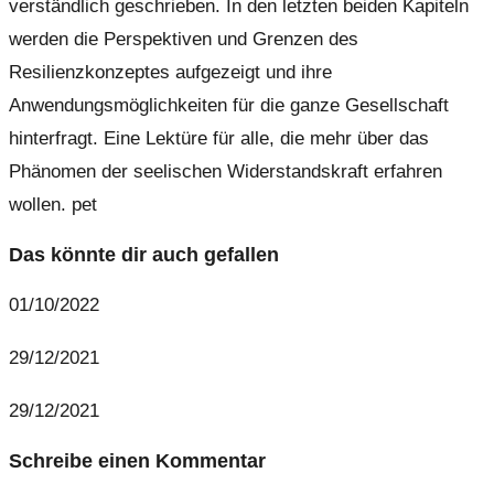
verständlich geschrieben. In den letzten beiden Kapiteln
werden die Perspektiven und Grenzen des
Resilienzkonzeptes aufgezeigt und ihre
Anwendungsmöglichkeiten für die ganze Gesellschaft
hinterfragt. Eine Lektüre für alle, die mehr über das
Phänomen der seelischen Widerstandskraft erfahren
wollen. pet
Das könnte dir auch gefallen
01/10/2022
29/12/2021
29/12/2021
Schreibe einen Kommentar