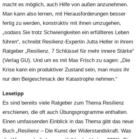
macht es möglich, auch Hilfe von außen anzunehmen.
Man kann also lernen, mit Herausforderungen besser
fertig zu werden, konstruktiv mit ihnen umzugehen,
„sodass Sie trotz Schwierigkeiten ein erfüllteres Leben
führen“, schreibt Resilienz-Expertin Jutta Heller in ihrem
Ratgeber „Resilienz. 7 Schlüssel für mehr innere Stärke“
(Verlag GU). Und um es mit Max Frisch zu sagen: „Die
Krise kann ein produktiver Zustand sein, man muss ihr
nur den Beigeschmack der Katastrophe nehmen.“
Lesetipp
Es sind bereits viele Ratgeber zum Thema Resilienz
erschienen, die oft auch Übungsprogramme enthalten.
Einen umfassenden Einblick in das Thema gibt das neue
Buch „Resilienz – Die Kunst der Widerstandskraft. Was