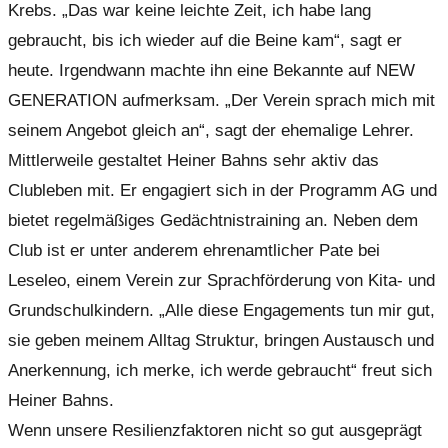
Krebs. „Das war keine leichte Zeit, ich habe lang
gebraucht, bis ich wieder auf die Beine kam“, sagt er
heute. Irgendwann machte ihn eine Bekannte auf NEW
GENERATION aufmerksam. „Der Verein sprach mich mit
seinem Angebot gleich an“, sagt der ehemalige Lehrer.
Mittlerweile gestaltet Heiner Bahns sehr aktiv das
Clubleben mit. Er engagiert sich in der Programm AG und
bietet regelmäßiges Gedächtnistraining an. Neben dem
Club ist er unter anderem ehrenamtlicher Pate bei
Leseleo, einem Verein zur Sprachförderung von Kita- und
Grundschulkindern. „Alle diese Engagements tun mir gut,
sie geben meinem Alltag Struktur, bringen Austausch und
Anerkennung, ich merke, ich werde gebraucht“ freut sich
Heiner Bahns.
Wenn unsere Resilienzfaktoren nicht so gut ausgeprägt