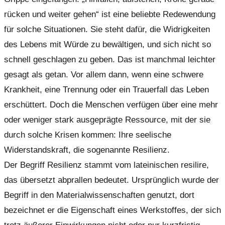
rücken und weiter gehen“ ist eine beliebte Redewendung
für solche Situationen. Sie steht dafür, die Widrigkeiten
des Lebens mit Würde zu bewältigen, und sich nicht so
schnell geschlagen zu geben. Das ist manchmal leichter
gesagt als getan. Vor allem dann, wenn eine schwere
Krankheit, eine Trennung oder ein Trauerfall das Leben
erschüttert. Doch die Menschen verfügen über eine mehr
oder weniger stark ausgeprägte Ressource, mit der sie
durch solche Krisen kommen: Ihre seelische
Widerstandskraft, die sogenannte Resilienz.
Der Begriff Resilienz stammt vom lateinischen resilire,
das übersetzt abprallen bedeutet. Ursprünglich wurde der
Begriff in den Materialwissenschaften genutzt, dort
bezeichnet er die Eigenschaft eines Werkstoffes, der sich