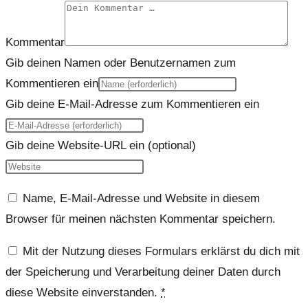
Kommentar
Gib deinen Namen oder Benutzernamen zum
Kommentieren ein
Gib deine E-Mail-Adresse zum Kommentieren ein
Gib deine Website-URL ein (optional)
Name, E-Mail-Adresse und Website in diesem
Browser für meinen nächsten Kommentar speichern.
Mit der Nutzung dieses Formulars erklärst du dich mit
der Speicherung und Verarbeitung deiner Daten durch
diese Website einverstanden.
*