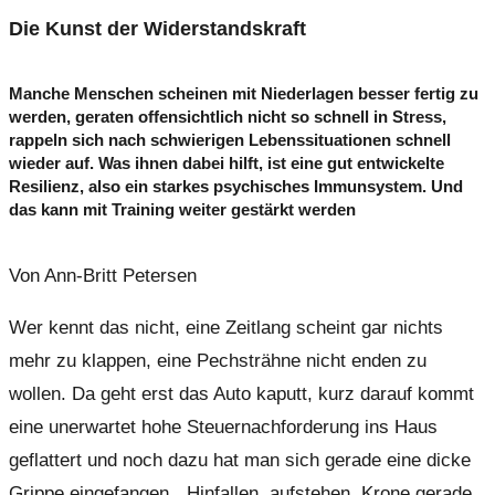
Die Kunst der Widerstandskraft
Manche Menschen scheinen mit Niederlagen besser fertig zu
werden, geraten offensichtlich nicht so schnell in Stress,
rappeln sich nach schwierigen Lebenssituationen schnell
wieder auf. Was ihnen dabei hilft, ist eine gut entwickelte
Resilienz, also ein starkes psychisches Immunsystem. Und
das kann mit Training weiter gestärkt werden
Von Ann-Britt Petersen
Wer kennt das nicht, eine Zeitlang scheint gar nichts
mehr zu klappen, eine Pechsträhne nicht enden zu
wollen. Da geht erst das Auto kaputt, kurz darauf kommt
eine unerwartet hohe Steuernachforderung ins Haus
geflattert und noch dazu hat man sich gerade eine dicke
Grippe eingefangen. „Hinfallen, aufstehen, Krone gerade