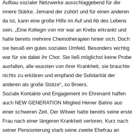
Aufbau sozialer Netzwerke ausschlaggebend für die
innere Stärke. Jemand der zuhört und für einen anderen
da ist, kann eine große Hilfe im Auf und Ab des Lebens
sein. „Eine Kollegin von mir war an Krebs erkrankt und
hatte bereits mehrere Chemotherapien hinter sich. Doch
sie besaß ein gutes soziales Umfeld. Besonders wichtig
war für sie dabei ihr Chor. Sie ließ möglichst keine Probe
ausfallen, alle wussten von ihrer Krankheit, sie brauchte
nichts zu erklären und empfand die Solidarität der
anderen als große Stütze“, so Broers.
Soziale Kontakte und Engagement im Ehrenamt halfen
auch NEW GENERATION Mitglied Heiner Bahns aus
einer schweren Zeit. Der Witwer hatte bereits seine erste
Frau nach einer längeren Krankheit verloren. Kurz nach
seiner Pensionierung starb seine zweite Ehefrau an